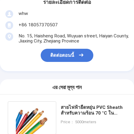
รายละเอียดการติดต่อ
whw
+86 18057370507
No. 15, Haisheng Road, Wuyuan street, Haiyan County,
Jiaxing City, Zhejiang Province
ติดต่อตอนนี้
এর সেরা মূল্য পান
สายไฟฟ้ายืดหยุ่น PVC Sheath
สําหรับความร้อน 70 °C ใน
สถานการณ์ความเครียด
Price： 5000meters