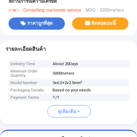
สถานการณ์ความเครียด
ราคา：Consulting customer service
MOQ：5000meters
ราคาถูกที่สุด
ติดต่อตอนนี้
รายละเอียดสินค้า
Delivery Time
About 20Days
Minimum Order
5000meters
Quantity
Model Number
3x6.0+2x2.5mm²
Packaging Details
Based on your needs
Payment Terms
T/T
ดูเพิ่มเติม