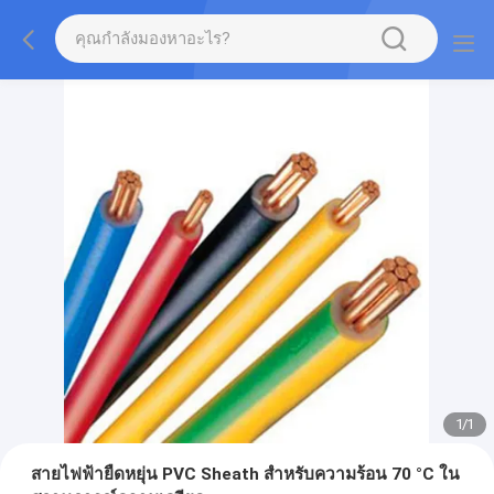
1
/
1
สายไฟฟ้ายืดหยุ่น PVC Sheath สําหรับความร้อน 70 °C ใน